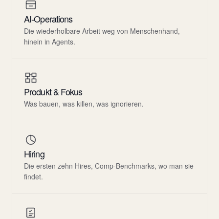
AI-Operations
Die wiederholbare Arbeit weg von Menschenhand,
hinein in Agents.
Produkt & Fokus
Was bauen, was killen, was ignorieren.
Hiring
Die ersten zehn Hires, Comp-Benchmarks, wo man sie
findet.