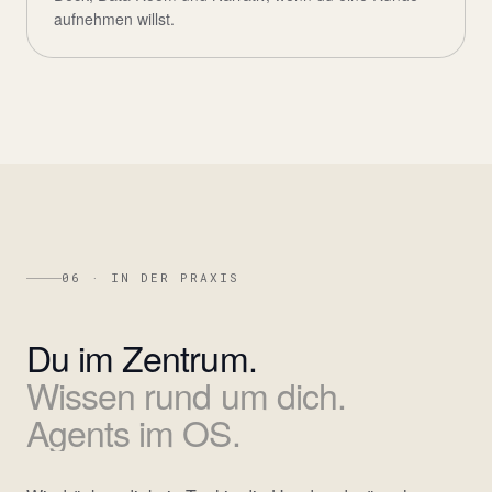
aufnehmen willst.
06 · IN DER PRAXIS
Du
im
Zentrum.
Wissen
rund
um
dich.
Agents
im
OS.