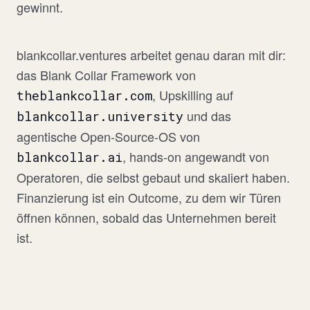
gewinnt.
blankcollar.ventures arbeitet genau daran mit dir:
das Blank Collar Framework von
, Upskilling auf
theblankcollar.com
und das
blankcollar.university
agentische Open-Source-OS von
, hands-on angewandt von
blankcollar.ai
Operatoren, die selbst gebaut und skaliert haben.
Finanzierung ist ein Outcome, zu dem wir Türen
öffnen können, sobald das Unternehmen bereit
ist.