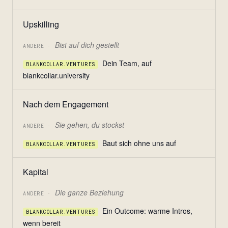
Upskilling
Bist auf dich gestellt
ANDERE ·
Dein Team, auf
BLANKCOLLAR.VENTURES
blankcollar.university
Nach dem Engagement
Sie gehen, du stockst
ANDERE ·
Baut sich ohne uns auf
BLANKCOLLAR.VENTURES
Kapital
Die ganze Beziehung
ANDERE ·
Ein Outcome: warme Intros,
BLANKCOLLAR.VENTURES
wenn bereit