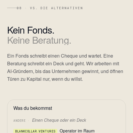
08 · VS. DIE ALTERNATIVEN
Kein
Fonds.
Keine
Beratung.
Ein Fonds schreibt einen Cheque und wartet. Eine
Beratung schreibt ein Deck und geht. Wir arbeiten mit
AI-Gründern, bis das Unternehmen gewinnt, und öffnen
Türen zu Kapital nur, wenn du willst.
Was du bekommst
Einen Cheque oder ein Deck
ANDERE ·
Operator im Raum
BLANKCOLLAR.VENTURES