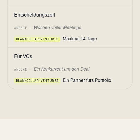
Entscheidungszeit
Wochen voller Meetings
ANDERE ·
Maximal 14 Tage
BLANKCOLLAR.VENTURES
Für VCs
Ein Konkurrent um den Deal
ANDERE ·
Ein Partner fürs Portfolio
BLANKCOLLAR.VENTURES