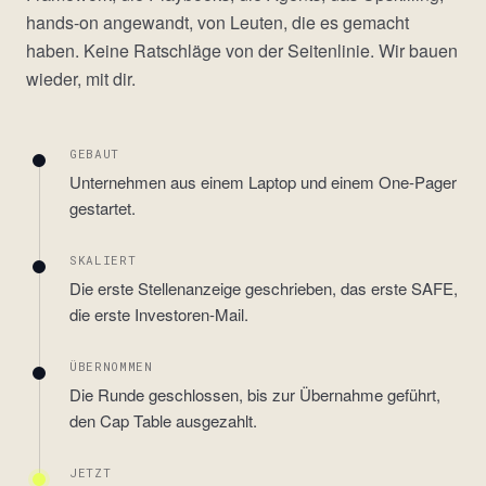
hands-on angewandt, von Leuten, die es gemacht
haben. Keine Ratschläge von der Seitenlinie. Wir bauen
wieder, mit dir.
GEBAUT
Unternehmen aus einem Laptop und einem One-Pager
gestartet.
SKALIERT
Die erste Stellenanzeige geschrieben, das erste SAFE,
die erste Investoren-Mail.
ÜBERNOMMEN
Die Runde geschlossen, bis zur Übernahme geführt,
den Cap Table ausgezahlt.
JETZT