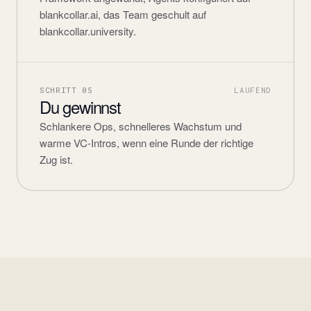
blankcollar.ai, das Team geschult auf
blankcollar.university.
SCHRITT
05
LAUFEND
Du gewinnst
Schlankere Ops, schnelleres Wachstum und
warme VC-Intros, wenn eine Runde der richtige
Zug ist.