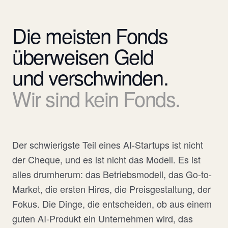
Die
meisten
Fonds
überweisen
Geld
und
verschwinden.
Wir
sind
kein
Fonds.
Der schwierigste Teil eines AI-Startups ist nicht
der Cheque, und es ist nicht das Modell. Es ist
alles drumherum: das Betriebsmodell, das Go-to-
Market, die ersten Hires, die Preisgestaltung, der
Fokus. Die Dinge, die entscheiden, ob aus einem
guten AI-Produkt ein Unternehmen wird, das