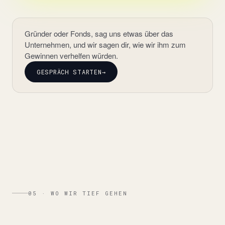
Gründer oder Fonds, sag uns etwas über das
Unternehmen, und wir sagen dir, wie wir ihm zum
Gewinnen verhelfen würden.
GESPRÄCH STARTEN
→
05 · WO WIR TIEF GEHEN