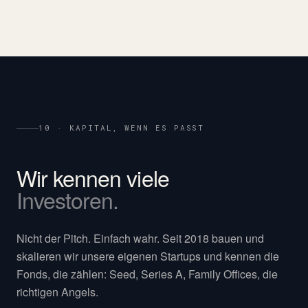
10 · KAPITAL, WENN ES PASST
Wir kennen viele
Investoren.
Nicht der Pitch. Einfach wahr. Seit 2018 bauen und
skalieren wir unsere eigenen Startups und kennen die
Fonds, die zählen: Seed, Series A, Family Offices, die
richtigen Angels.