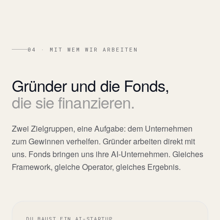
04 · MIT WEM WIR ARBEITEN
Gründer
und
die
Fonds,
die
sie
finanzieren.
Zwei Zielgruppen, eine Aufgabe: dem Unternehmen
zum Gewinnen verhelfen. Gründer arbeiten direkt mit
uns. Fonds bringen uns ihre AI-Unternehmen. Gleiches
Framework, gleiche Operator, gleiches Ergebnis.
DU BAUST EIN AI-STARTUP