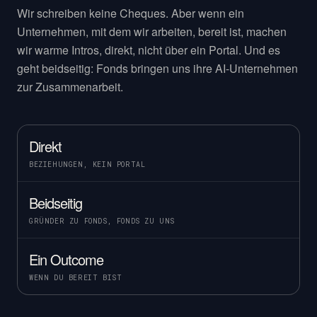
Wir schreiben keine Cheques. Aber wenn ein
Unternehmen, mit dem wir arbeiten, bereit ist, machen
wir warme Intros, direkt, nicht über ein Portal. Und es
geht beidseitig: Fonds bringen uns ihre AI-Unternehmen
zur Zusammenarbeit.
Direkt
BEZIEHUNGEN, KEIN PORTAL
Beidseitig
GRÜNDER ZU FONDS, FONDS ZU UNS
Ein Outcome
WENN DU BEREIT BIST