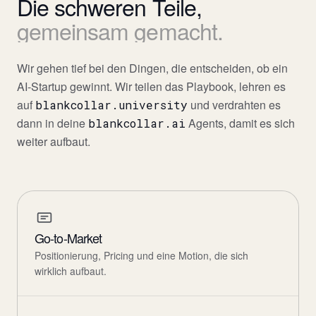
Die
schweren
Teile,
gemeinsam
gemacht.
Wir gehen tief bei den Dingen, die entscheiden, ob ein
AI-Startup gewinnt. Wir teilen das Playbook, lehren es
auf
und verdrahten es
blankcollar.university
dann in deine
Agents, damit es sich
blankcollar.ai
weiter aufbaut.
Go-to-Market
Positionierung, Pricing und eine Motion, die sich
wirklich aufbaut.