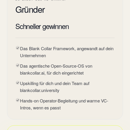
Gründer
Schneller gewinnen
Das Blank Collar Framework, angewandt auf dein
Unternehmen
Das agentische Open-Source-OS von
blankcollar.ai, für dich eingerichtet
Upskilling für dich und dein Team auf
blankcollar.university
Hands-on Operator-Begleitung und warme VC-
Intros, wenn es passt