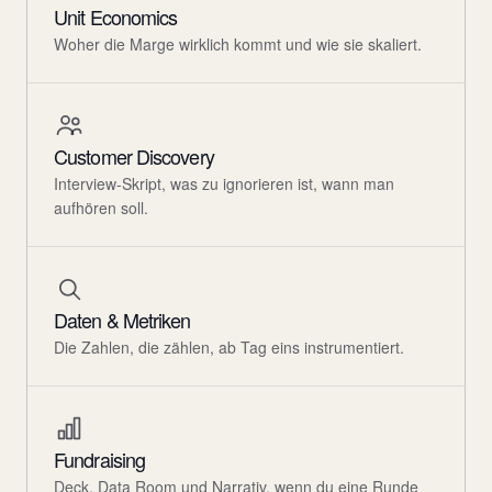
Unit Economics
Woher die Marge wirklich kommt und wie sie skaliert.
Customer Discovery
Interview-Skript, was zu ignorieren ist, wann man
aufhören soll.
Daten & Metriken
Die Zahlen, die zählen, ab Tag eins instrumentiert.
Fundraising
Deck, Data Room und Narrativ, wenn du eine Runde