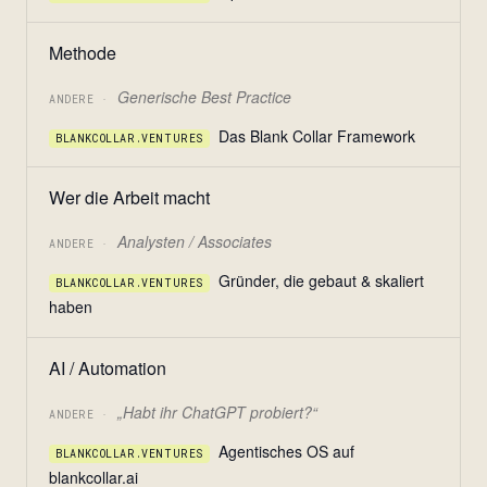
Methode
Generische Best Practice
ANDERE ·
Das Blank Collar Framework
BLANKCOLLAR.VENTURES
Wer die Arbeit macht
Analysten / Associates
ANDERE ·
Gründer, die gebaut & skaliert
BLANKCOLLAR.VENTURES
haben
AI / Automation
„Habt ihr ChatGPT probiert?“
ANDERE ·
Agentisches OS auf
BLANKCOLLAR.VENTURES
blankcollar.ai