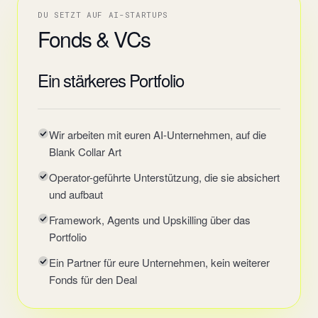
DU SETZT AUF AI-STARTUPS
Fonds & VCs
Ein stärkeres Portfolio
Wir arbeiten mit euren AI-Unternehmen, auf die
Blank Collar Art
Operator-geführte Unterstützung, die sie absichert
und aufbaut
Framework, Agents und Upskilling über das
Portfolio
Ein Partner für eure Unternehmen, kein weiterer
Fonds für den Deal